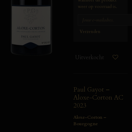
weer op voorraad is.
Verzenden
Uitverkocht
Paul Gayot –
Aloxe-Corton AC
2023
Aloxe-Corton –
Bourgogne