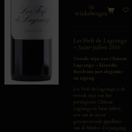
In
winkelwagen
Les Fiefs de Lagrange
– Saint-Julien 2016
Tweede wijn van Château
Lagrange – klassieke
Bordeaux met elegantie
en rijping
Les Fiefs de Lagrange is de
tweede wijn van het
prestigieuze Château
Lagrange in Saint-Julien,
een van de meest
gerespecteerde appellaties
van de Médoc. De jaargang