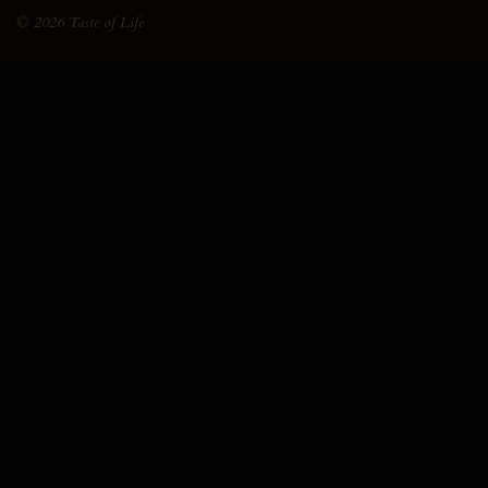
© 2026 Taste of Life